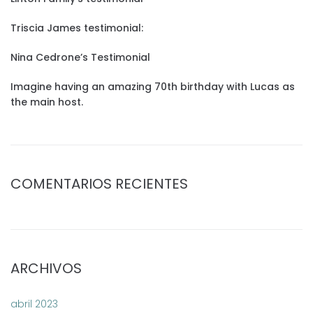
Triscia James testimonial:
Nina Cedrone’s Testimonial
Imagine having an amazing 70th birthday with Lucas as
the main host.
COMENTARIOS RECIENTES
ARCHIVOS
abril 2023