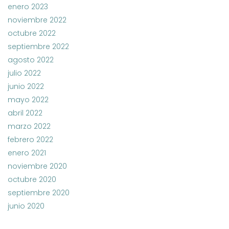
enero 2023
noviembre 2022
octubre 2022
septiembre 2022
agosto 2022
julio 2022
junio 2022
mayo 2022
abril 2022
marzo 2022
febrero 2022
enero 2021
noviembre 2020
octubre 2020
septiembre 2020
junio 2020