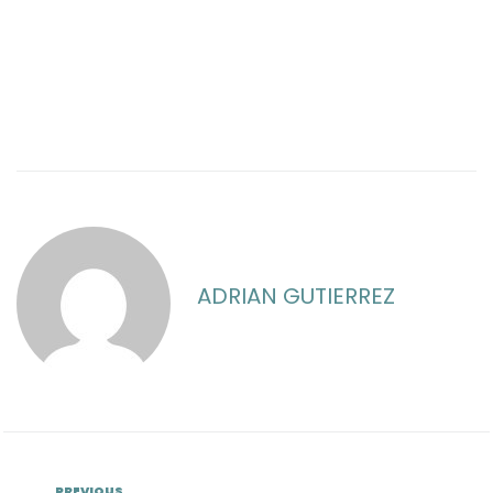
ADRIAN GUTIERREZ
PREVIOUS