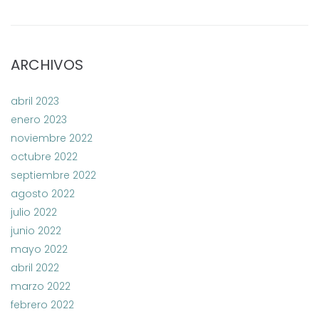
ARCHIVOS
abril 2023
enero 2023
noviembre 2022
octubre 2022
septiembre 2022
agosto 2022
julio 2022
junio 2022
mayo 2022
abril 2022
marzo 2022
febrero 2022