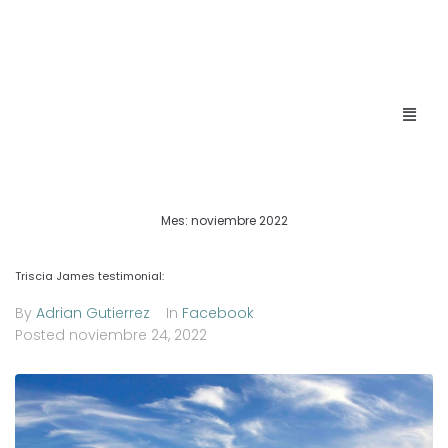
Mes:
noviembre 2022
Triscia James testimonial:
By
Adrian Gutierrez
In
Facebook
Posted
noviembre 24, 2022