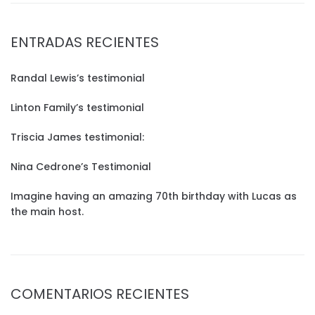
ENTRADAS RECIENTES
Randal Lewis’s testimonial
Linton Family’s testimonial
Triscia James testimonial:
Nina Cedrone’s Testimonial
Imagine having an amazing 70th birthday with Lucas as
the main host.
COMENTARIOS RECIENTES