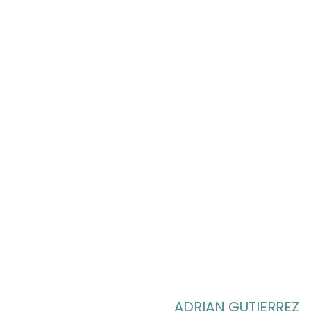
ADRIAN GUTIERREZ