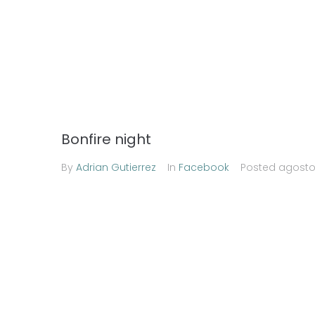
Bonfire night
By
Adrian Gutierrez
In
Facebook
Posted
agosto