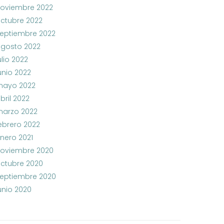
oviembre 2022
ctubre 2022
eptiembre 2022
gosto 2022
ulio 2022
unio 2022
ayo 2022
bril 2022
arzo 2022
ebrero 2022
nero 2021
oviembre 2020
ctubre 2020
eptiembre 2020
unio 2020